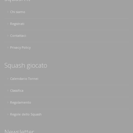
Chi siamo
Registrati
Contattaci
Privacy Policy
Squash giocato
Calendario Tornei
Classifica
Regolamento
Regole dello Squash
Newsletter