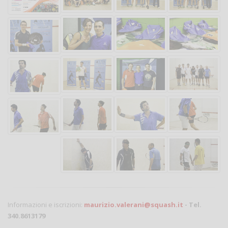
Informazioni e iscrizioni:
maurizio.valerani@squash.it
- Tel.
340.8613179