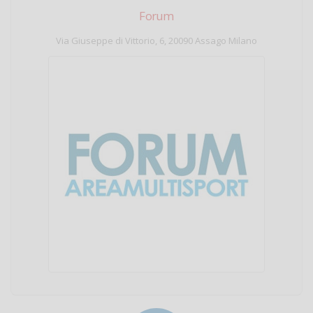
Forum
Via Giuseppe di Vittorio, 6, 20090 Assago Milano