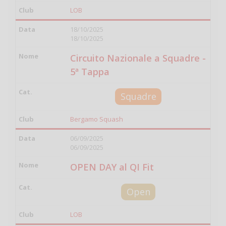
LOB
18/10/2025
18/10/2025
Circuito Nazionale a Squadre -
5ª Tappa
Squadre
Bergamo Squash
06/09/2025
06/09/2025
OPEN DAY al QI Fit
Open
LOB