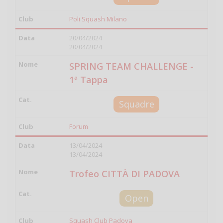
Poli Squash Milano
20/04/2024
20/04/2024
SPRING TEAM CHALLENGE -
1ª Tappa
Squadre
Forum
13/04/2024
13/04/2024
Trofeo CITTÀ DI PADOVA
Open
Squash Club Padova