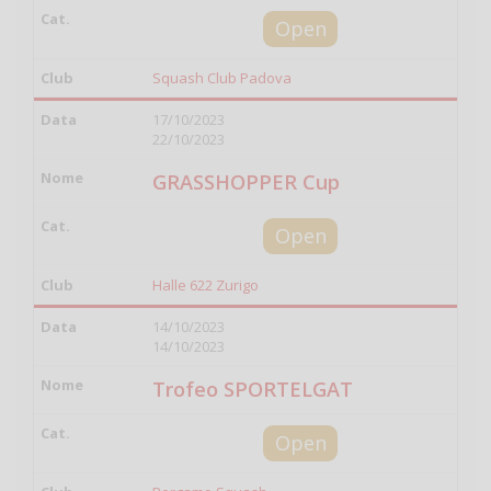
Open
Squash Club Padova
17/10/2023
22/10/2023
GRASSHOPPER Cup
Open
Halle 622 Zurigo
14/10/2023
14/10/2023
Trofeo SPORTELGAT
Open