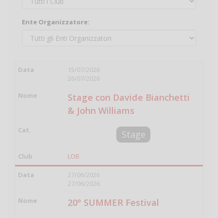
Ente Organizzatore:
15/07/2026
26/07/2026
Stage con Davide Bianchetti
& John Williams
Stage
LOB
27/06/2026
27/06/2026
20° SUMMER Festival