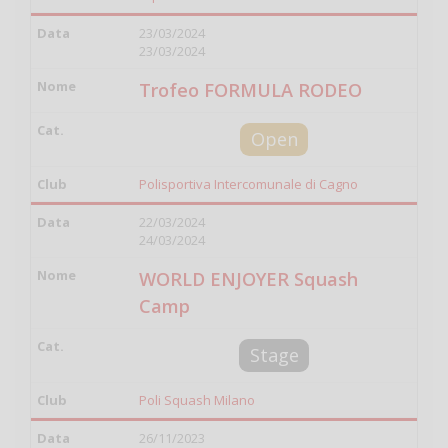
23/03/2024
23/03/2024
Trofeo FORMULA RODEO
Open
Polisportiva Intercomunale di Cagno
22/03/2024
24/03/2024
WORLD ENJOYER Squash
Camp
Stage
Poli Squash Milano
26/11/2023