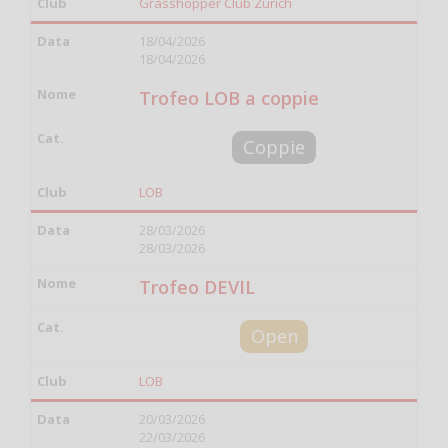
Grasshopper Club Zurich
18/04/2026
18/04/2026
Trofeo LOB a coppie
Coppie
LOB
28/03/2026
28/03/2026
Trofeo DEVIL
Open
LOB
20/03/2026
22/03/2026