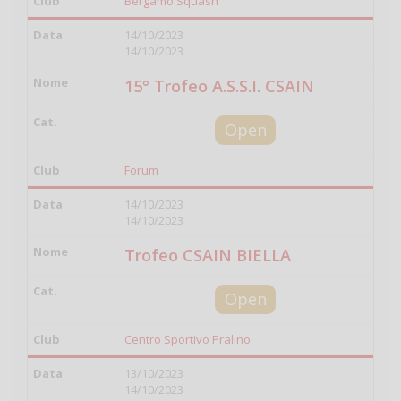
Bergamo Squash
14/10/2023
14/10/2023
15° Trofeo A.S.S.I. CSAIN
Open
Forum
14/10/2023
14/10/2023
Trofeo CSAIN BIELLA
Open
Centro Sportivo Pralino
13/10/2023
14/10/2023