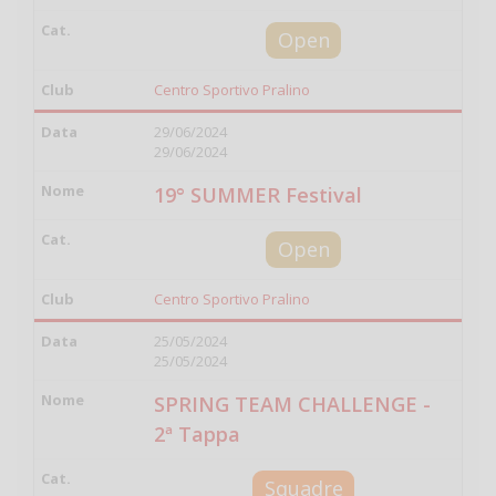
Open
Centro Sportivo Pralino
29/06/2024
29/06/2024
19° SUMMER Festival
Open
Centro Sportivo Pralino
25/05/2024
25/05/2024
SPRING TEAM CHALLENGE -
2ª Tappa
Squadre