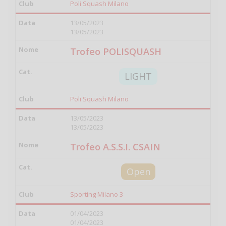
Poli Squash Milano
13/05/2023
13/05/2023
Trofeo POLISQUASH
LIGHT
Poli Squash Milano
13/05/2023
13/05/2023
Trofeo A.S.S.I. CSAIN
Open
Sporting Milano 3
01/04/2023
01/04/2023