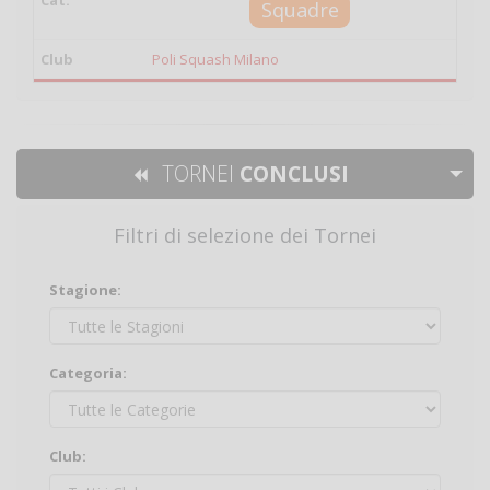
Squadre
Poli Squash Milano
TORNEI
CONCLUSI
Filtri di selezione dei Tornei
Stagione:
Categoria:
Club: