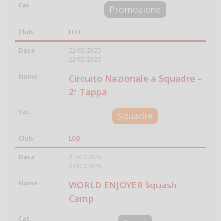
Promozione
LOB
22/03/2025
22/03/2025
Circuito Nazionale a Squadre -
2ª Tappa
Squadre
LOB
21/03/2025
23/03/2025
WORLD ENJOYER Squash
Camp