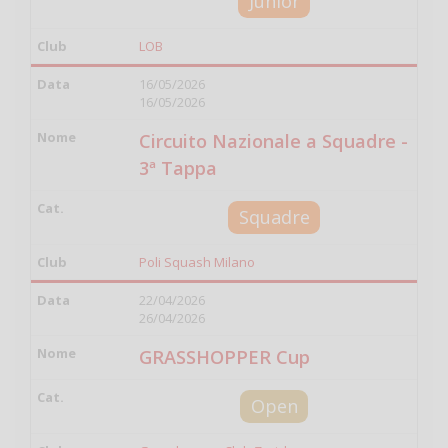
Junior
LOB
16/05/2026
16/05/2026
Circuito Nazionale a Squadre -
3ª Tappa
Squadre
Poli Squash Milano
22/04/2026
26/04/2026
GRASSHOPPER Cup
Open