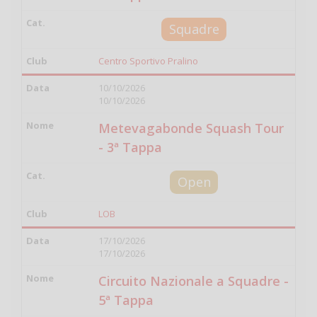
Squadre
Centro Sportivo Pralino
10/10/2026
10/10/2026
Metevagabonde Squash Tour
- 3ª Tappa
Open
LOB
17/10/2026
17/10/2026
Circuito Nazionale a Squadre -
5ª Tappa