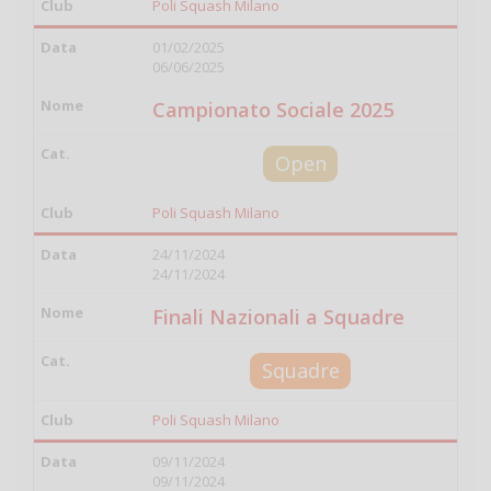
Poli Squash Milano
01/02/2025
06/06/2025
Campionato Sociale 2025
Open
Poli Squash Milano
24/11/2024
24/11/2024
Finali Nazionali a Squadre
Squadre
Poli Squash Milano
09/11/2024
09/11/2024