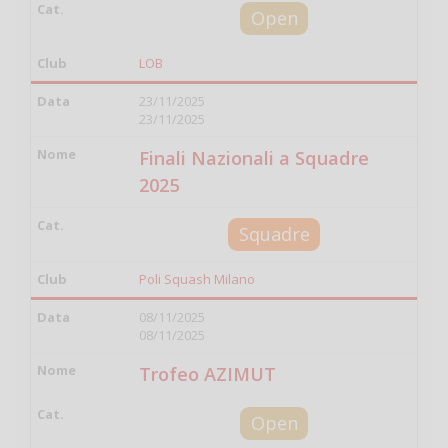
Open
LOB
23/11/2025
23/11/2025
Finali Nazionali a Squadre
2025
Squadre
Poli Squash Milano
08/11/2025
08/11/2025
Trofeo AZIMUT
Open