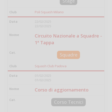
Stage
Poli Squash Milano
22/02/2025
22/02/2025
Circuito Nazionale a Squadre -
1ª Tappa
Squadre
Squash Club Padova
01/02/2025
01/02/2025
Corso di aggiornamento
Corso Tecnici