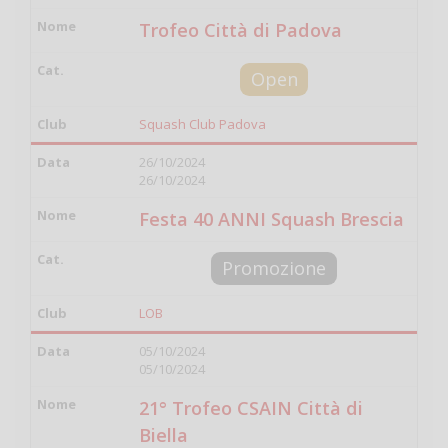
Trofeo Città di Padova
Open
Squash Club Padova
26/10/2024
26/10/2024
Festa 40 ANNI Squash Brescia
Promozione
LOB
05/10/2024
05/10/2024
21° Trofeo CSAIN Città di
Biella