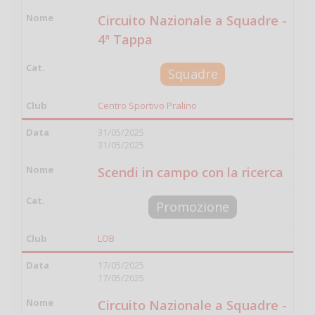
Circuito Nazionale a Squadre -
4ª Tappa
Squadre
Centro Sportivo Pralino
31/05/2025
31/05/2025
Scendi in campo con la ricerca
Promozione
LOB
17/05/2025
17/05/2025
Circuito Nazionale a Squadre -