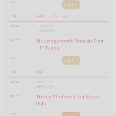
Open
Centro Sportivo Pralino
13/06/2026
13/06/2026
Metevagabonde Squash Tour
- 1ª Tappa
Open
LOB
28/05/2026
28/05/2026
Trofeo Studenti Licei Marco
Polo