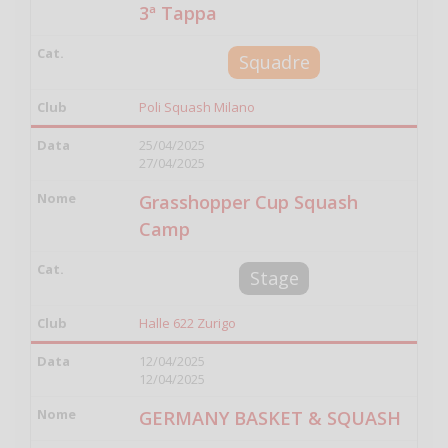
3ª Tappa
Squadre
Poli Squash Milano
25/04/2025
27/04/2025
Grasshopper Cup Squash
Camp
Stage
Halle 622 Zurigo
12/04/2025
12/04/2025
GERMANY BASKET & SQUASH