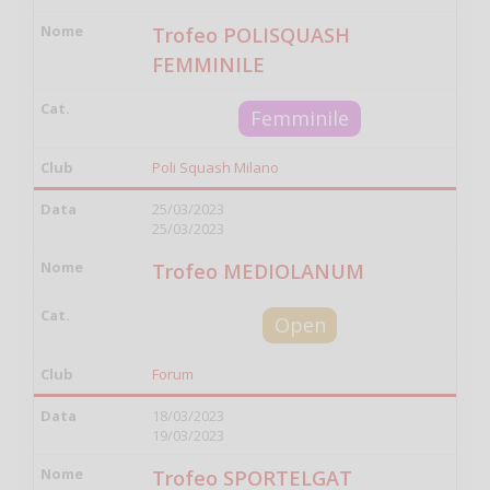
Trofeo POLISQUASH
FEMMINILE
Femminile
Poli Squash Milano
25/03/2023
25/03/2023
Trofeo MEDIOLANUM
Open
Forum
18/03/2023
19/03/2023
Trofeo SPORTELGAT