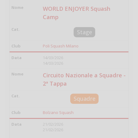
WORLD ENJOYER Squash
Camp
Stage
Poli Squash Milano
14/03/2026
14/03/2026
Circuito Nazionale a Squadre -
2ª Tappa
Squadre
Bolzano Squash
21/02/2026
21/02/2026