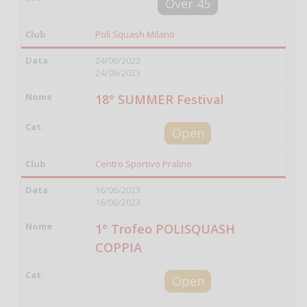
Over 45
Poli Squash Milano
24/06/2023
24/06/2023
18° SUMMER Festival
Open
Centro Sportivo Pralino
16/06/2023
16/06/2023
1° Trofeo POLISQUASH
COPPIA
Open