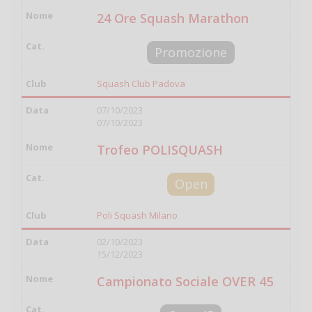
24 Ore Squash Marathon
Promozione
Squash Club Padova
07/10/2023
07/10/2023
Trofeo POLISQUASH
Open
Poli Squash Milano
02/10/2023
15/12/2023
Campionato Sociale OVER 45