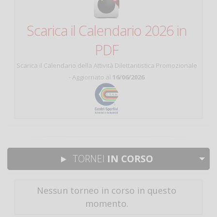
Scarica il Calendario 2026 in
PDF
Scarica il Calendario della Attività Dilettantistica Promozionale
- Aggiornato al
16/06/2026
TORNEI
IN CORSO
Nessun torneo in corso in questo
momento.