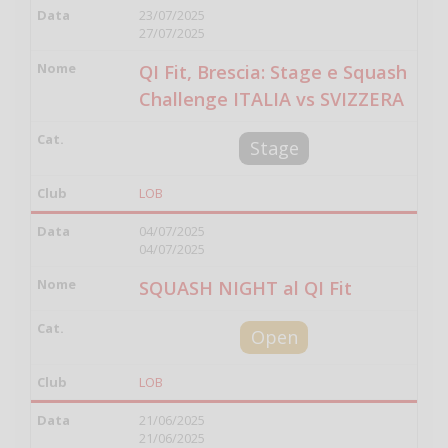
23/07/2025
27/07/2025
QI Fit, Brescia: Stage e Squash
Challenge ITALIA vs SVIZZERA
Stage
LOB
04/07/2025
04/07/2025
SQUASH NIGHT al QI Fit
Open
LOB
21/06/2025
21/06/2025