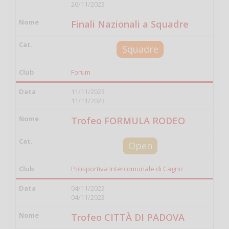
26/11/2023
Finali Nazionali a Squadre
Squadre
Forum
11/11/2023
11/11/2023
Trofeo FORMULA RODEO
Open
Polisportiva Intercomunale di Cagno
04/11/2023
04/11/2023
Trofeo CITTÀ DI PADOVA