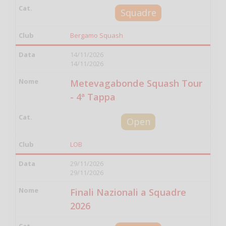
Squadre
Bergamo Squash
14/11/2026
14/11/2026
Metevagabonde Squash Tour
- 4ª Tappa
Open
LOB
29/11/2026
29/11/2026
Finali Nazionali a Squadre
2026