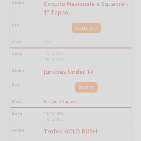
Circuito Nazionale a Squadre -
1ª Tappa
Squadre
LOB
17/12/2025
17/12/2025
Juniores Under 14
Junior
Bergamo Squash
13/12/2025
13/12/2025
Trofeo GOLD RUSH